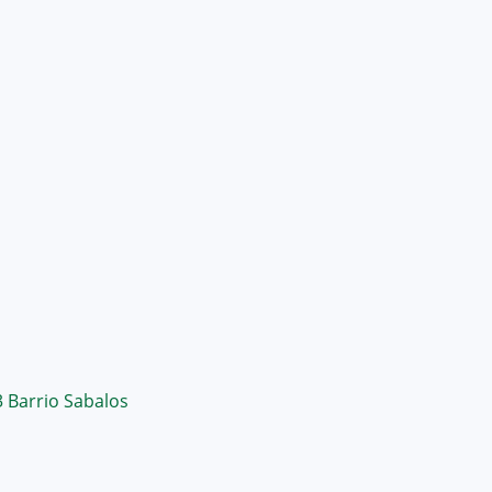
3 Barrio Sabalos