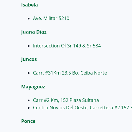
Isabela
Ave. Militar 5210
Juana Diaz
Intersection Of Sr 149 & Sr 584
Juncos
Carr. #31Km 23.5 Bo. Ceiba Norte
Mayaguez
Carr #2 Km, 152 Plaza Sultana
Centro Novios Del Oeste, Carrettera #2 157.
Ponce