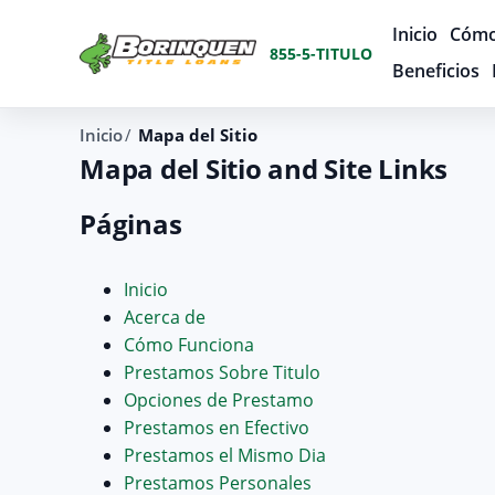
Inicio
Cómo
855-5-TITULO
Beneficios
Inicio
Mapa del Sitio
Mapa del Sitio and Site Links
Páginas
Inicio
Acerca de
Cómo Funciona
Prestamos Sobre Titulo
Opciones de Prestamo
Prestamos en Efectivo
Prestamos el Mismo Dia
Prestamos Personales