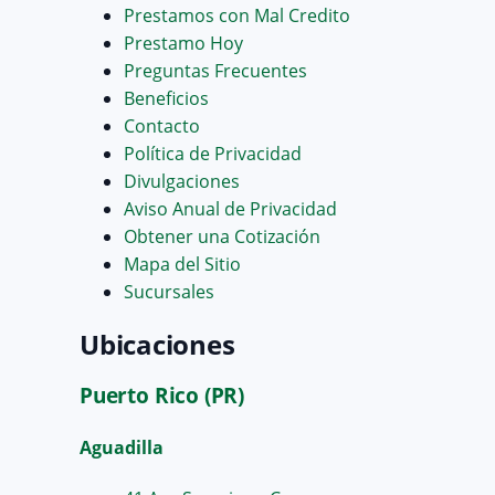
Prestamos con Mal Credito
Prestamo Hoy
Preguntas Frecuentes
Beneficios
Contacto
Política de Privacidad
Divulgaciones
Aviso Anual de Privacidad
Obtener una Cotización
Mapa del Sitio
Sucursales
Ubicaciones
Puerto Rico (PR)
Aguadilla