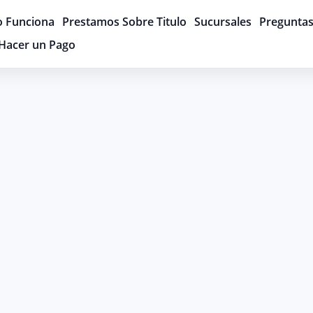
 Funciona
Prestamos Sobre Titulo
Sucursales
Preguntas
Hacer un Pago