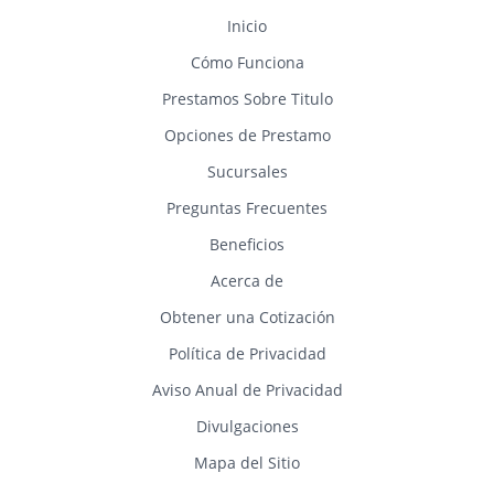
Inicio
Cómo Funciona
Prestamos Sobre Titulo
Opciones de Prestamo
Sucursales
Preguntas Frecuentes
Beneficios
Acerca de
Obtener una Cotización
Política de Privacidad
Aviso Anual de Privacidad
Divulgaciones
Mapa del Sitio