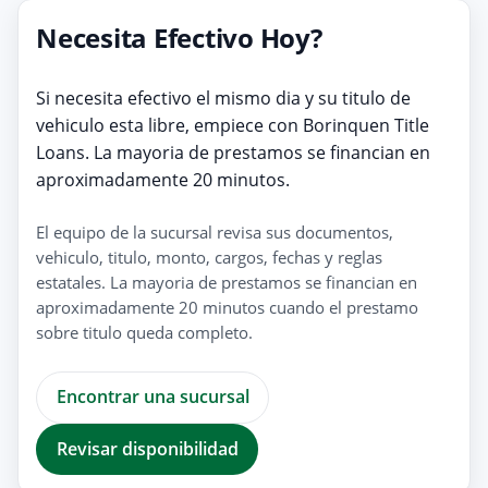
Necesita Efectivo Hoy?
Si necesita efectivo el mismo dia y su titulo de
vehiculo esta libre, empiece con Borinquen Title
Loans. La mayoria de prestamos se financian en
aproximadamente 20 minutos.
El equipo de la sucursal revisa sus documentos,
vehiculo, titulo, monto, cargos, fechas y reglas
estatales. La mayoria de prestamos se financian en
aproximadamente 20 minutos cuando el prestamo
sobre titulo queda completo.
Encontrar una sucursal
Revisar disponibilidad