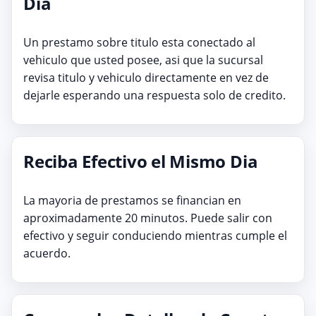
Dia
Un prestamo sobre titulo esta conectado al
vehiculo que usted posee, asi que la sucursal
revisa titulo y vehiculo directamente en vez de
dejarle esperando una respuesta solo de credito.
Reciba Efectivo el Mismo Dia
La mayoria de prestamos se financian en
aproximadamente 20 minutos. Puede salir con
efectivo y seguir conduciendo mientras cumple el
acuerdo.