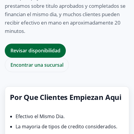
prestamos sobre titulo aprobados y completados se
financian el mismo dia, y muchos clientes pueden
recibir efectivo en mano en aproximadamente 20
minutos.
Revisar disponibilidad
Encontrar una sucursal
Por Que Clientes Empiezan Aqui
Efectivo el Mismo Dia.
La mayoria de tipos de credito considerados.