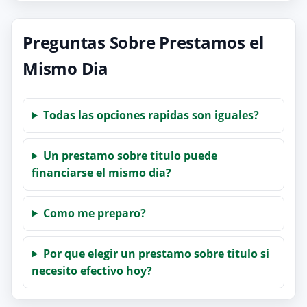
Preguntas Sobre Prestamos el
Mismo Dia
Todas las opciones rapidas son iguales?
Un prestamo sobre titulo puede
financiarse el mismo dia?
Como me preparo?
Por que elegir un prestamo sobre titulo si
necesito efectivo hoy?