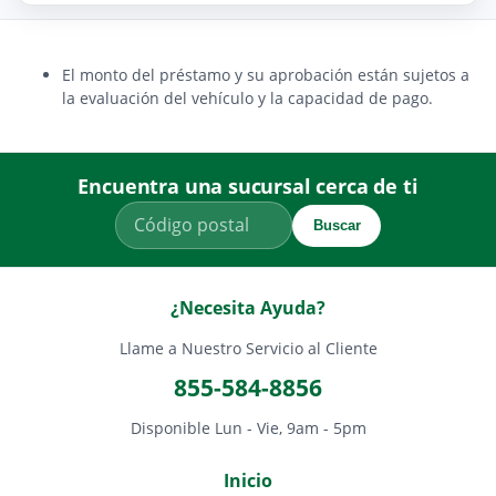
El monto del préstamo y su aprobación están sujetos a
la evaluación del vehículo y la capacidad de pago.
Encuentra una sucursal cerca de ti
Buscar
¿Necesita Ayuda?
Llame a Nuestro Servicio al Cliente
855-584-8856
Disponible Lun - Vie, 9am - 5pm
Inicio