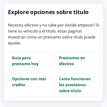
Explore opciones sobre titulo
Necesita efectivo y no sabe por donde empezar? Si
tiene su vehiculo y el titulo, estas paginas
muestran como un prestamo sobre titulo puede
ayudar.
Guia para
Prestamos en
prestamo hoy
efectivo
Opciones con mal
Como funcionan
credito
los prestamos
sobre titulo