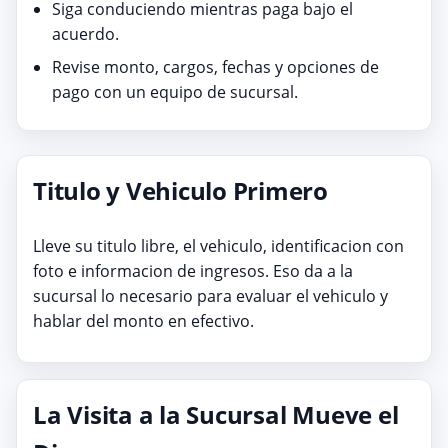
Siga conduciendo mientras paga bajo el
acuerdo.
Revise monto, cargos, fechas y opciones de
pago con un equipo de sucursal.
Titulo y Vehiculo Primero
Lleve su titulo libre, el vehiculo, identificacion con
foto e informacion de ingresos. Eso da a la
sucursal lo necesario para evaluar el vehiculo y
hablar del monto en efectivo.
La Visita a la Sucursal Mueve el