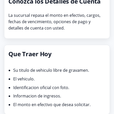
Conozca los Detalles de Cuenta
La sucursal repasa el monto en efectivo, cargos,
fechas de vencimiento, opciones de pago y
detalles de cuenta con usted.
Que Traer Hoy
Su titulo de vehiculo libre de gravamen.
El vehiculo.
Identificacion oficial con foto.
Informacion de ingresos.
El monto en efectivo que desea solicitar.