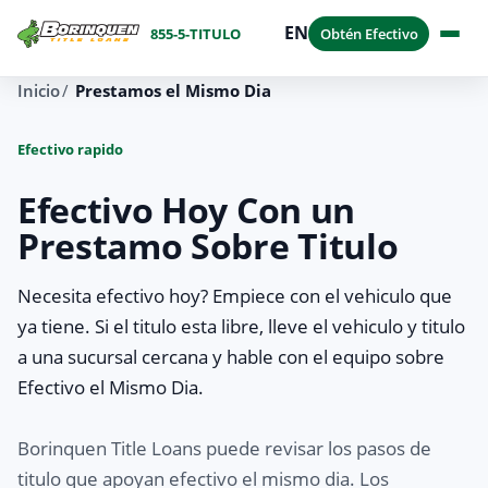
EN
855-5-TITULO
Obtén Efectivo
Inicio
Prestamos el Mismo Dia
Efectivo rapido
Efectivo Hoy Con un
Prestamo Sobre Titulo
Necesita efectivo hoy? Empiece con el vehiculo que
ya tiene. Si el titulo esta libre, lleve el vehiculo y titulo
a una sucursal cercana y hable con el equipo sobre
Efectivo el Mismo Dia.
Borinquen Title Loans puede revisar los pasos de
titulo que apoyan efectivo el mismo dia. Los