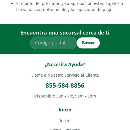
El monto del préstamo y su aprobación están sujetos a
la evaluación del vehículo y la capacidad de pago.
Encuentra una sucursal cerca de ti
Buscar
¿Necesita Ayuda?
Llame a Nuestro Servicio al Cliente
855-584-8856
Disponible Lun - Vie, 9am - 5pm
Inicio
Inicio