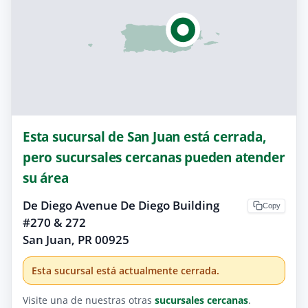
Esta sucursal de San Juan está cerrada,
pero sucursales cercanas pueden atender
su área
De Diego Avenue De Diego Building
Copy
#270 & 272
San Juan, PR 00925
Esta sucursal está actualmente cerrada.
Visite una de nuestras otras
sucursales cercanas
.