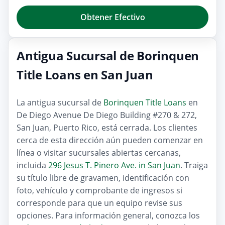
Obtener Efectivo
Antigua Sucursal de Borinquen
Title Loans en San Juan
La antigua sucursal de
Borinquen Title Loans
en
De Diego Avenue De Diego Building #270 & 272,
San Juan, Puerto Rico, está cerrada. Los clientes
cerca de esta dirección aún pueden comenzar en
línea o visitar sucursales abiertas cercanas,
incluida
296 Jesus T. Pinero Ave. in San Juan
. Traiga
su título libre de gravamen, identificación con
foto, vehículo y comprobante de ingresos si
corresponde para que un equipo revise sus
opciones. Para información general, conozca los