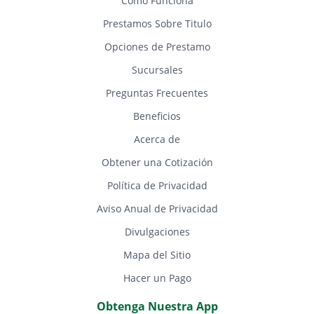
Cómo Funciona
Prestamos Sobre Titulo
Opciones de Prestamo
Sucursales
Preguntas Frecuentes
Beneficios
Acerca de
Obtener una Cotización
Política de Privacidad
Aviso Anual de Privacidad
Divulgaciones
Mapa del Sitio
Hacer un Pago
Obtenga Nuestra App