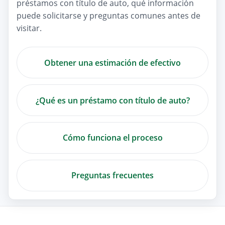
préstamos con título de auto, qué información
puede solicitarse y preguntas comunes antes de
visitar.
Obtener una estimación de efectivo
¿Qué es un préstamo con título de auto?
Cómo funciona el proceso
Preguntas frecuentes