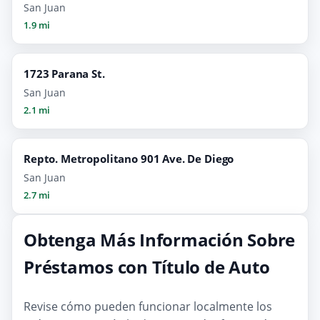
San Juan
1.9 mi
1723 Parana St.
San Juan
2.1 mi
Repto. Metropolitano 901 Ave. De Diego
San Juan
2.7 mi
Obtenga Más Información Sobre
Préstamos con Título de Auto
Revise cómo pueden funcionar localmente los