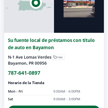
Su fuente local de préstamos con título
de auto en Bayamon
N-1 Ave Lomas Verdes
Copy
Bayamon, PR 00956
787-641-0897
Horario de la Tienda
Mon - Fri
9:00AM - 6:00PM
Sat
9:00AM - 3:00PM