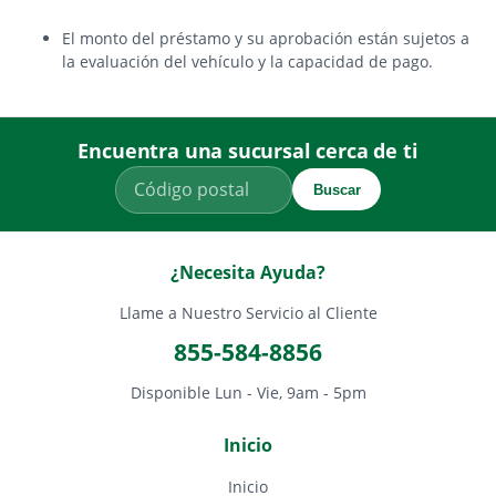
El monto del préstamo y su aprobación están sujetos a
la evaluación del vehículo y la capacidad de pago.
Encuentra una sucursal cerca de ti
Buscar
¿Necesita Ayuda?
Llame a Nuestro Servicio al Cliente
855-584-8856
Disponible Lun - Vie, 9am - 5pm
Inicio
Inicio