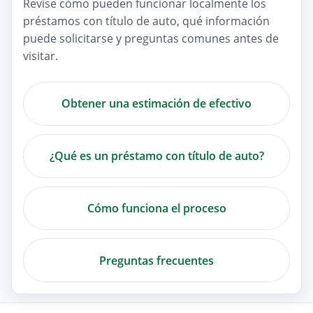
Revise cómo pueden funcionar localmente los
préstamos con título de auto, qué información
puede solicitarse y preguntas comunes antes de
visitar.
Obtener una estimación de efectivo
¿Qué es un préstamo con título de auto?
Cómo funciona el proceso
Preguntas frecuentes