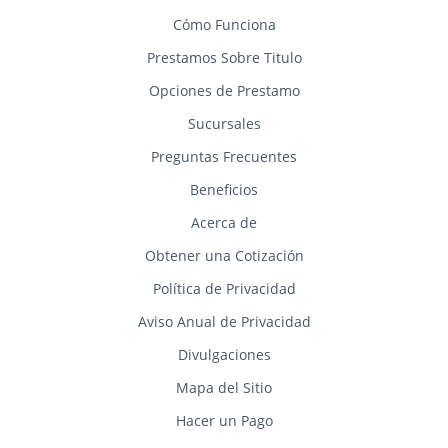
Cómo Funciona
Prestamos Sobre Titulo
Opciones de Prestamo
Sucursales
Preguntas Frecuentes
Beneficios
Acerca de
Obtener una Cotización
Política de Privacidad
Aviso Anual de Privacidad
Divulgaciones
Mapa del Sitio
Hacer un Pago