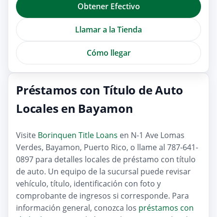
Obtener Efectivo
Llamar a la Tienda
Cómo llegar
Préstamos con Título de Auto
Locales en Bayamon
Visite
Borinquen Title Loans
en N-1 Ave Lomas
Verdes, Bayamon, Puerto Rico, o llame al 787-641-
0897 para detalles locales de préstamo con título
de auto. Un equipo de la sucursal puede revisar
vehículo, título, identificación con foto y
comprobante de ingresos si corresponde. Para
información general, conozca los
préstamos con